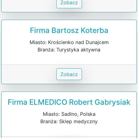
Zobacz
Firma Bartosz Koterba
Miasto: Krościenko nad Dunajcem
Branża: Turystyka aktywna
Zobacz
Firma ELMEDICO Robert Gabrysiak
Miasto: Sadlno, Polska
Branża: Sklep medyczny