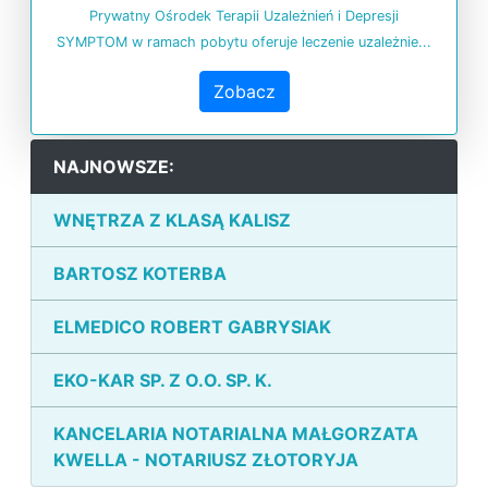
Prywatny Ośrodek Terapii Uzależnień i Depresji
SYMPTOM w ramach pobytu oferuje leczenie uzależnie...
Zobacz
NAJNOWSZE:
WNĘTRZA Z KLASĄ KALISZ
BARTOSZ KOTERBA
ELMEDICO ROBERT GABRYSIAK
EKO-KAR SP. Z O.O. SP. K.
KANCELARIA NOTARIALNA MAŁGORZATA
KWELLA - NOTARIUSZ ZŁOTORYJA