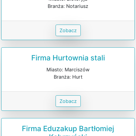
Branża: Notariusz
Zobacz
Firma Hurtownia stali
Miasto: Marciszów
Branża: Hurt
Zobacz
Firma Eduzakup Bartłomiej