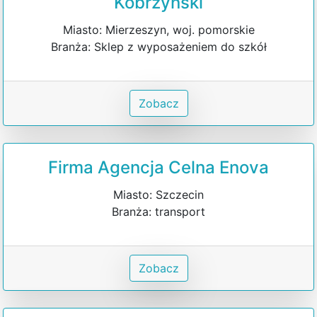
Kobrzyński
Miasto: Mierzeszyn, woj. pomorskie
Branża: Sklep z wyposażeniem do szkół
Zobacz
Firma Agencja Celna Enova
Miasto: Szczecin
Branża: transport
Zobacz