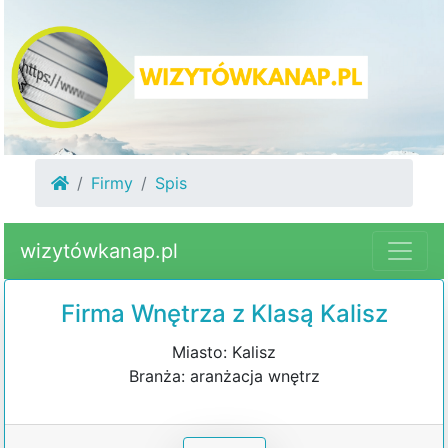
Firmy
Spis
wizytówkanap.pl
Firma Wnętrza z Klasą Kalisz
Miasto: Kalisz
Branża: aranżacja wnętrz