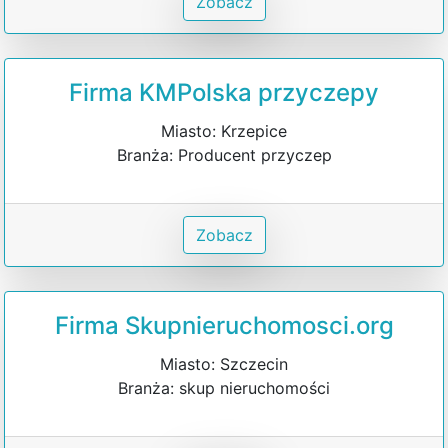
Zobacz
Firma KMPolska przyczepy
Miasto: Krzepice
Branża: Producent przyczep
Zobacz
Firma Skupnieruchomosci.org
Miasto: Szczecin
Branża: skup nieruchomości