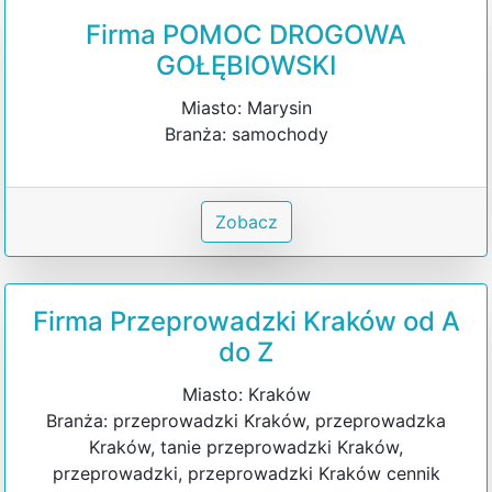
Firma POMOC DROGOWA
GOŁĘBIOWSKI
Miasto: Marysin
Branża: samochody
Zobacz
Firma Przeprowadzki Kraków od A
do Z
Miasto: Kraków
Branża: przeprowadzki Kraków, przeprowadzka
Kraków, tanie przeprowadzki Kraków,
przeprowadzki, przeprowadzki Kraków cennik