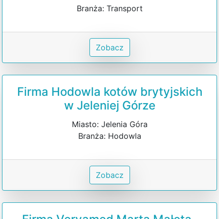
Branża: Transport
Zobacz
Firma Hodowla kotów brytyjskich
w Jeleniej Górze
Miasto: Jelenia Góra
Branża: Hodowla
Zobacz