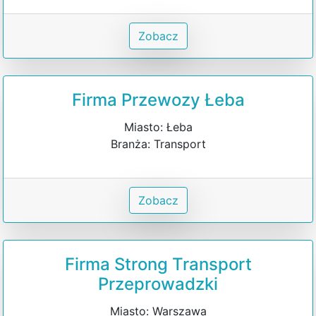
Zobacz
Firma Przewozy Łeba
Miasto: Łeba
Branża: Transport
Zobacz
Firma Strong Transport
Przeprowadzki
Miasto: Warszawa