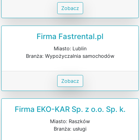
Zobacz
Firma Fastrental.pl
Miasto: Lublin
Branża: Wypożyczalnia samochodów
Zobacz
Firma EKO-KAR Sp. z o.o. Sp. k.
Miasto: Raszków
Branża: usługi