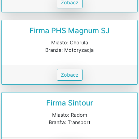
Zobacz
Firma PHS Magnum SJ
Miasto: Chorula
Branża: Motoryzacja
Zobacz
Firma Sintour
Miasto: Radom
Branża: Transport