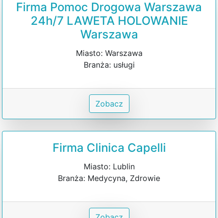
Firma Pomoc Drogowa Warszawa
24h/7 LAWETA HOLOWANIE
Warszawa
Miasto: Warszawa
Branża: usługi
Zobacz
Firma Clinica Capelli
Miasto: Lublin
Branża: Medycyna, Zdrowie
Zobacz