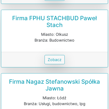
Firma FPHU STACHBUD Paweł
Stach
Miasto: Olkusz
Branża: Budownictwo
Zobacz
Firma Nagaz Stefanowski Spółka
Jawna
Miasto: Łódź
Branża: Usługi, budownictwo, lpg