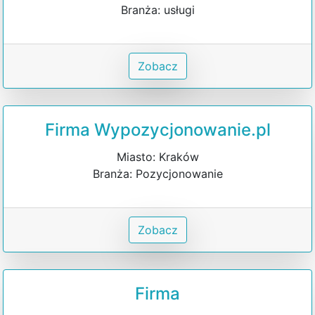
Branża: usługi
Zobacz
Firma Wypozycjonowanie.pl
Miasto: Kraków
Branża: Pozycjonowanie
Zobacz
Firma