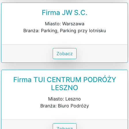
Firma JW S.C.
Miasto: Warszawa
Branża: Parking, Parking przy lotnisku
Zobacz
Firma TUI CENTRUM PODRÓŻY
LESZNO
Miasto: Leszno
Branża: Biuro Podróży
Zobacz