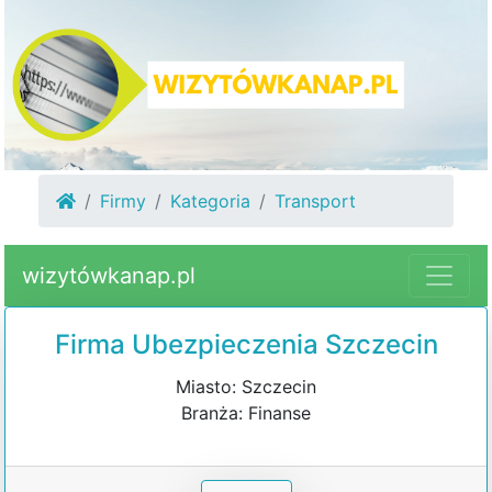
Firmy
Kategoria
Transport
wizytówkanap.pl
Firma Ubezpieczenia Szczecin
Miasto: Szczecin
Branża: Finanse