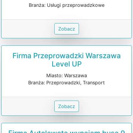
Branża: Usługi przeprowadzkowe
Zobacz
Firma Przeprowadzki Warszawa
Level UP
Miasto: Warszawa
Branża: Przeprowadzki, Transport
Zobacz