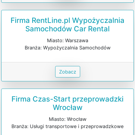
Firma RentLine.pl Wypożyczalnia
Samochodów Car Rental
Miasto: Warszawa
Branża: Wypożyczalnia Samochodów
Zobacz
Firma Czas-Start przeprowadzki
Wrocław
Miasto: Wrocław
Branża: Usługi transportowe i przeprowadzkowe