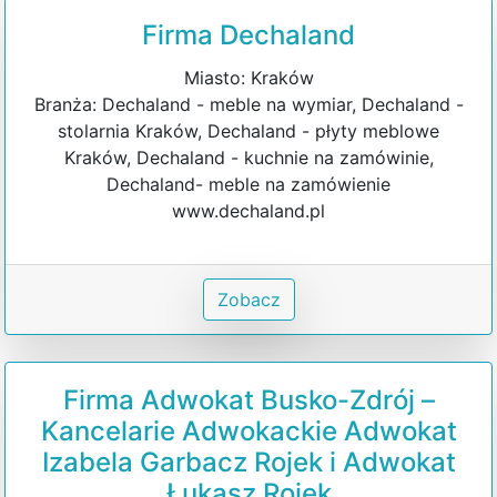
Firma Dechaland
Miasto: Kraków
Branża: Dechaland - meble na wymiar, Dechaland -
stolarnia Kraków, Dechaland - płyty meblowe
Kraków, Dechaland - kuchnie na zamówinie,
Dechaland- meble na zamówienie
www.dechaland.pl
Zobacz
Firma Adwokat Busko-Zdrój –
Kancelarie Adwokackie Adwokat
Izabela Garbacz Rojek i Adwokat
Łukasz Rojek