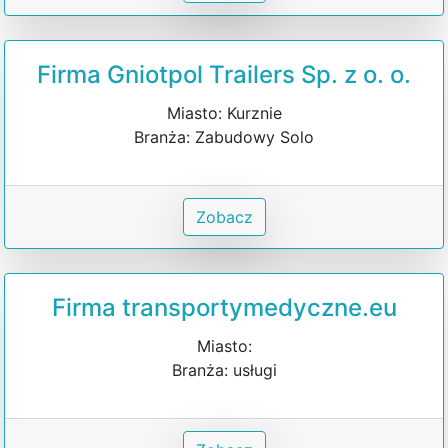
Firma Gniotpol Trailers Sp. z o. o.
Miasto: Kurznie
Branża: Zabudowy Solo
Zobacz
Firma transportymedyczne.eu
Miasto:
Branża: usługi