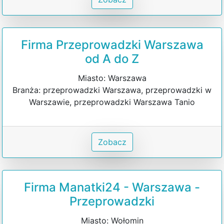
Firma Przeprowadzki Warszawa
od A do Z
Miasto: Warszawa
Branża: przeprowadzki Warszawa, przeprowadzki w
Warszawie, przeprowadzki Warszawa Tanio
Zobacz
Firma Manatki24 - Warszawa -
Przeprowadzki
Miasto: Wołomin