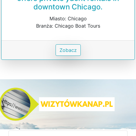
downtown Chicago.
Miasto: Chicago
Branża: Chicago Boat Tours
Zobacz