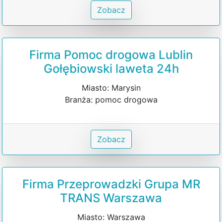
Zobacz
Firma Pomoc drogowa Lublin
Gołębiowski laweta 24h
Miasto: Marysin
Branża: pomoc drogowa
Zobacz
Firma Przeprowadzki Grupa MR
TRANS Warszawa
Miasto: Warszawa