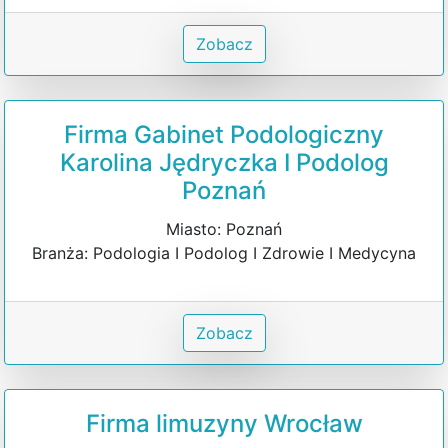
Zobacz
Firma Gabinet Podologiczny
Karolina Jędryczka I Podolog
Poznań
Miasto: Poznań
Branża: Podologia I Podolog I Zdrowie I Medycyna
Zobacz
Firma limuzyny Wrocław