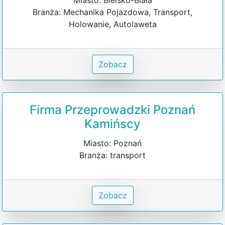
Branża: Mechanika Pojazdowa, Transport,
Holowanie, Autolaweta
Zobacz
Firma Przeprowadzki Poznań
Kamińscy
Miasto: Poznań
Branża: transport
Zobacz