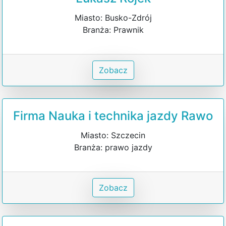
Miasto: Busko-Zdrój
Branża: Prawnik
Zobacz
Firma Nauka i technika jazdy Rawo
Miasto: Szczecin
Branża: prawo jazdy
Zobacz