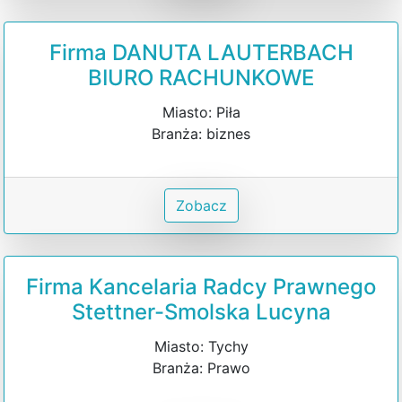
Firma DANUTA LAUTERBACH
BIURO RACHUNKOWE
Miasto: Piła
Branża: biznes
Zobacz
Firma Kancelaria Radcy Prawnego
Stettner-Smolska Lucyna
Miasto: Tychy
Branża: Prawo