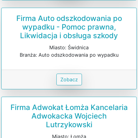
Firma Auto odszkodowania po
wypadku - Pomoc prawna,
Likwidacja i obsługa szkody
Miasto: Świdnica
Branża: Auto odszkodowania po wypadku
Zobacz
Firma Adwokat Łomża Kancelaria
Adwokacka Wojciech
Lutrzykowski
Miasto: Łomża