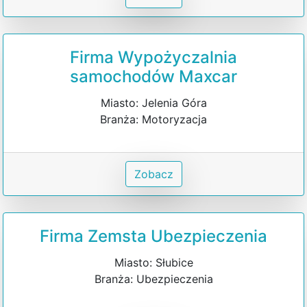
Firma Wypożyczalnia
samochodów Maxcar
Miasto: Jelenia Góra
Branża: Motoryzacja
Zobacz
Firma Zemsta Ubezpieczenia
Miasto: Słubice
Branża: Ubezpieczenia