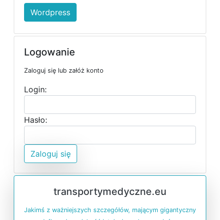
Wordpress
Logowanie
Zaloguj się lub załóż konto
Login:
Hasło:
Zaloguj się
transportymedyczne.eu
Jakimś z ważniejszych szczegółów, mającym gigantyczny