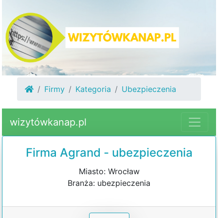
Firmy
Kategoria
Ubezpieczenia
wizytówkanap.pl
Firma Agrand - ubezpieczenia
Miasto: Wrocław
Branża: ubezpieczenia