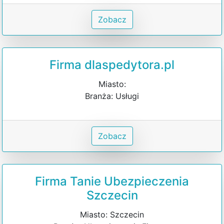
Zobacz
Firma dlaspedytora.pl
Miasto:
Branża: Usługi
Zobacz
Firma Tanie Ubezpieczenia
Szczecin
Miasto: Szczecin