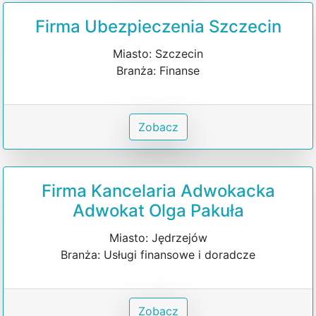
Firma Ubezpieczenia Szczecin
Miasto: Szczecin
Branża: Finanse
Zobacz
Firma Kancelaria Adwokacka
Adwokat Olga Pakuła
Miasto: Jędrzejów
Branża: Usługi finansowe i doradcze
Zobacz