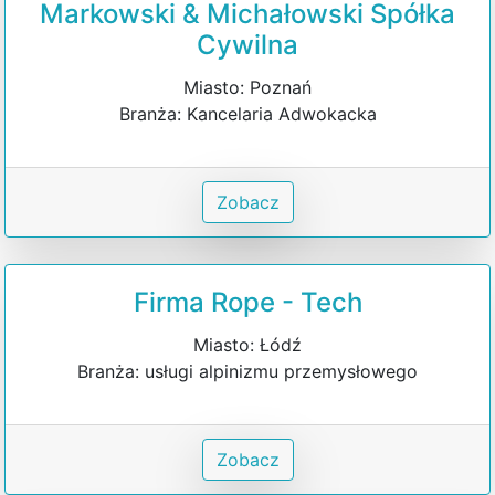
Markowski & Michałowski Spółka
Cywilna
Miasto: Poznań
Branża: Kancelaria Adwokacka
Zobacz
Firma Rope - Tech
Miasto: Łódź
Branża: usługi alpinizmu przemysłowego
Zobacz