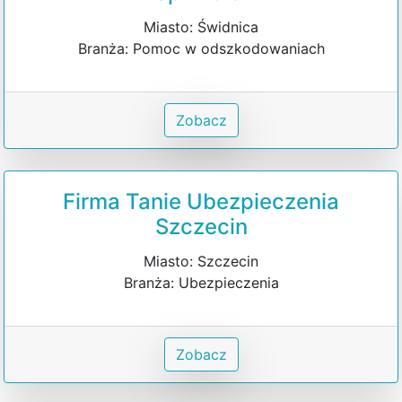
Miasto: Świdnica
Branża: Pomoc w odszkodowaniach
Zobacz
Firma Tanie Ubezpieczenia
Szczecin
Miasto: Szczecin
Branża: Ubezpieczenia
Zobacz