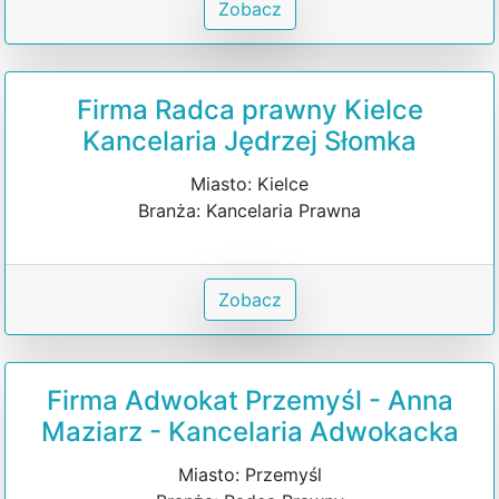
Zobacz
Firma Radca prawny Kielce
Kancelaria Jędrzej Słomka
Miasto: Kielce
Branża: Kancelaria Prawna
Zobacz
Firma Adwokat Przemyśl - Anna
Maziarz - Kancelaria Adwokacka
Miasto: Przemyśl