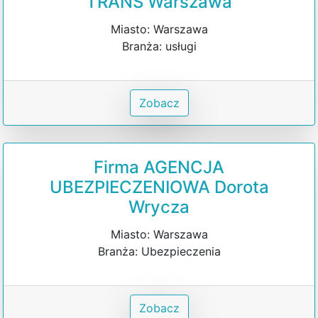
TRANS Warszawa
Miasto: Warszawa
Branża: usługi
Zobacz
Firma AGENCJA
UBEZPIECZENIOWA Dorota
Wrycza
Miasto: Warszawa
Branża: Ubezpieczenia
Zobacz