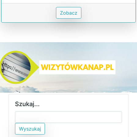
Zobacz
Szukaj...
Wyszukaj