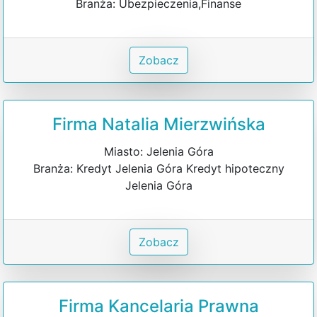
Branża: Ubezpieczenia,Finanse
Zobacz
Firma Natalia Mierzwińska
Miasto: Jelenia Góra
Branża: Kredyt Jelenia Góra Kredyt hipoteczny
Jelenia Góra
Zobacz
Firma Kancelaria Prawna