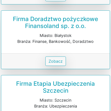
Firma Doradztwo pożyczkowe
Finansoland sp. z o.o.
Miasto: Białystok
Branża: Finanse, Bankowość, Doradztwo
Zobacz
Firma Etapia Ubezpieczenia
Szczecin
Miasto: Szczecin
Branża: Ubezpieczenia