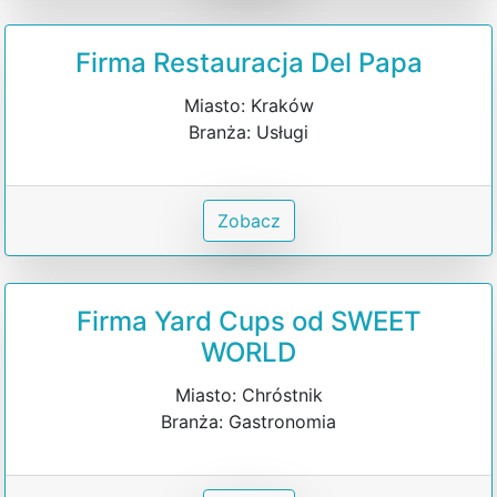
Firma Restauracja Del Papa
Miasto: Kraków
Branża: Usługi
Zobacz
Firma Yard Cups od SWEET
WORLD
Miasto: Chróstnik
Branża: Gastronomia