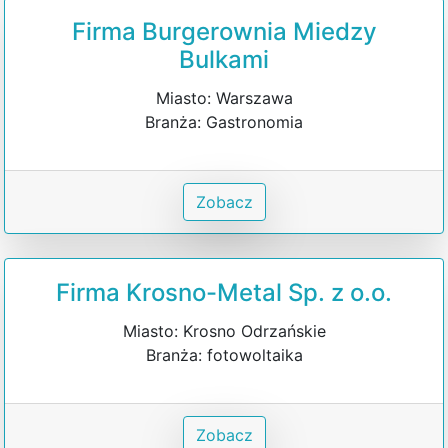
Firma Burgerownia Miedzy
Bulkami
Miasto: Warszawa
Branża: Gastronomia
Zobacz
Firma Krosno-Metal Sp. z o.o.
Miasto: Krosno Odrzańskie
Branża: fotowoltaika
Zobacz