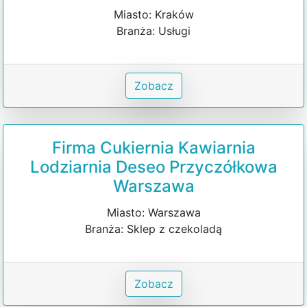
Miasto: Kraków
Branża: Usługi
Zobacz
Firma Cukiernia Kawiarnia
Lodziarnia Deseo Przyczółkowa
Warszawa
Miasto: Warszawa
Branża: Sklep z czekoladą
Zobacz