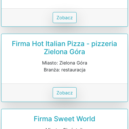
Zobacz
Firma Hot Italian Pizza - pizzeria
Zielona Góra
Miasto: Zielona Góra
Branża: restauracja
Zobacz
Firma Sweet World