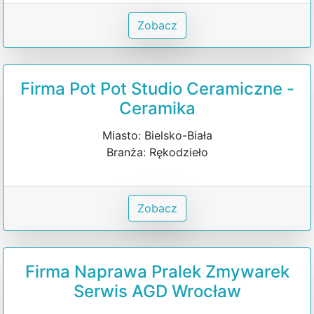
Zobacz
Firma Pot Pot Studio Ceramiczne -
Ceramika
Miasto: Bielsko-Biała
Branża: Rękodzieło
Zobacz
Firma Naprawa Pralek Zmywarek
Serwis AGD Wrocław