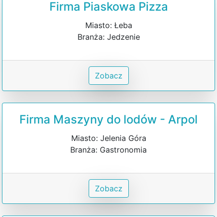
Firma Piaskowa Pizza
Miasto: Łeba
Branża: Jedzenie
Zobacz
Firma Maszyny do lodów - Arpol
Miasto: Jelenia Góra
Branża: Gastronomia
Zobacz