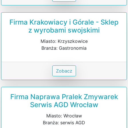
Firma Krakowiacy i Górale - Sklep
z wyrobami swojskimi
Miasto: Krzyszkowice
Branża: Gastronomia
Zobacz
Firma Naprawa Pralek Zmywarek
Serwis AGD Wrocław
Miasto: Wrocław
Branża: serwis AGD