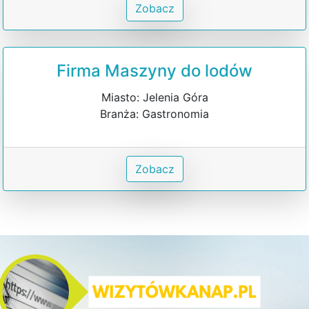
Zobacz
Firma Maszyny do lodów
Miasto: Jelenia Góra
Branża: Gastronomia
Zobacz