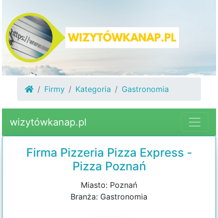
Firmy
Kategoria
Gastronomia
wizytówkanap.pl
Firma Pizzeria Pizza Express -
Pizza Poznań
Miasto: Poznań
Branża: Gastronomia