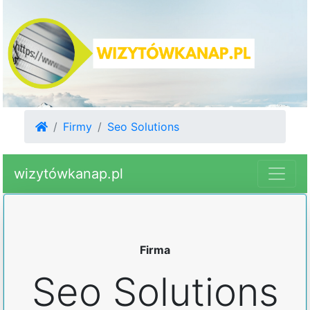
Firmy
Seo Solutions
wizytówkanap.pl
Firma
Seo Solutions