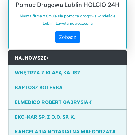
Pomoc Drogowa Lublin HOLCIO 24H
Nasza firma zajmuje się pomoca drogową w mieście
Lublin. Laweta nowoczesna
Zobacz
NAJNOWSZE:
WNĘTRZA Z KLASĄ KALISZ
BARTOSZ KOTERBA
ELMEDICO ROBERT GABRYSIAK
EKO-KAR SP. Z O.O. SP. K.
KANCELARIA NOTARIALNA MAŁGORZATA