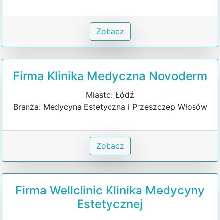
Zobacz
Firma Klinika Medyczna Novoderm
Miasto: Łódź
Branża: Medycyna Estetyczna i Przeszczep Włosów
Zobacz
Firma Wellclinic Klinika Medycyny
Estetycznej