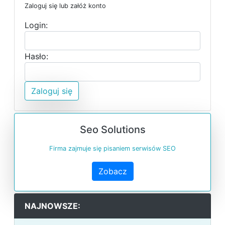
Zaloguj się lub załóż konto
Login:
Hasło:
Zaloguj się
Seo Solutions
Firma zajmuje się pisaniem serwisów SEO
Zobacz
NAJNOWSZE: