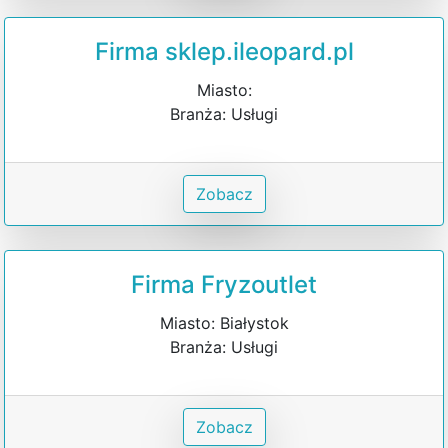
Firma sklep.ileopard.pl
Miasto:
Branża: Usługi
Zobacz
Firma Fryzoutlet
Miasto: Białystok
Branża: Usługi
Zobacz