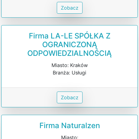
Zobacz
Firma LA-LE SPÓŁKA Z
OGRANICZONĄ
ODPOWIEDZIALNOŚCIĄ
Miasto: Kraków
Branża: Usługi
Zobacz
Firma Naturalzen
Miasto: