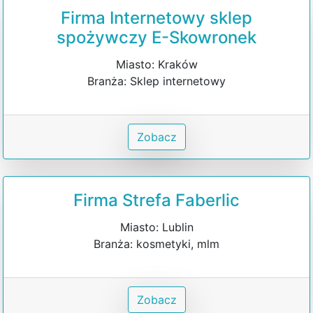
Firma Internetowy sklep
spożywczy E-Skowronek
Miasto: Kraków
Branża: Sklep internetowy
Zobacz
Firma Strefa Faberlic
Miasto: Lublin
Branża: kosmetyki, mlm
Zobacz