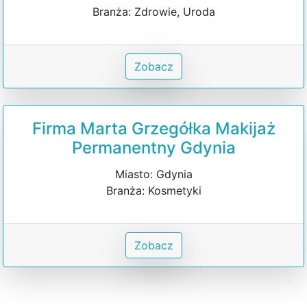
Branża: Zdrowie, Uroda
Zobacz
Firma Marta Grzegółka Makijaż
Permanentny Gdynia
Miasto: Gdynia
Branża: Kosmetyki
Zobacz