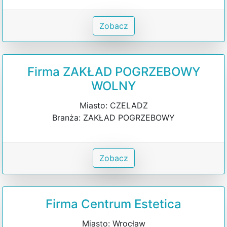
Zobacz
Firma ZAKŁAD POGRZEBOWY
WOLNY
Miasto: CZELADZ
Branża: ZAKŁAD POGRZEBOWY
Zobacz
Firma Centrum Estetica
Miasto: Wrocław