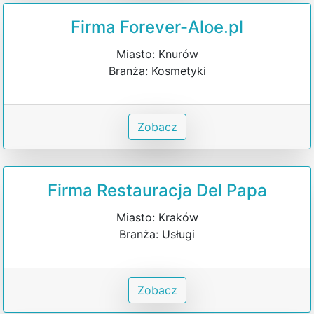
Firma Forever-Aloe.pl
Miasto: Knurów
Branża: Kosmetyki
Zobacz
Firma Restauracja Del Papa
Miasto: Kraków
Branża: Usługi
Zobacz