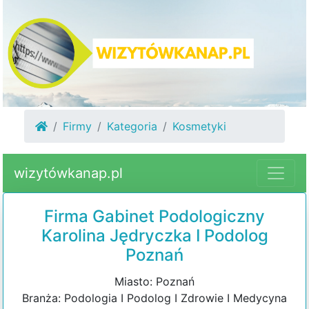
Firmy
Kategoria
Kosmetyki
wizytówkanap.pl
Firma Gabinet Podologiczny
Karolina Jędryczka I Podolog
Poznań
Miasto: Poznań
Branża: Podologia I Podolog I Zdrowie I Medycyna