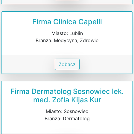
Firma Clinica Capelli
Miasto: Lublin
Branża: Medycyna, Zdrowie
Zobacz
Firma Dermatolog Sosnowiec lek.
med. Zofia Kijas Kur
Miasto: Sosnowiec
Branża: Dermatolog