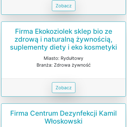
Zobacz
Firma Ekokoziolek sklep bio ze
zdrową i naturalną żywnością,
suplementy diety i eko kosmetyki
Miasto: Rydułtowy
Branża: Zdrowa żywność
Zobacz
Firma Centrum Dezynfekcji Kamil
Włoskowski