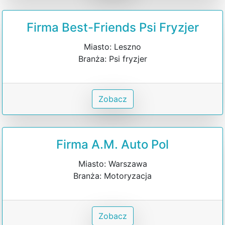
Firma Best-Friends Psi Fryzjer
Miasto: Leszno
Branża: Psi fryzjer
Zobacz
Firma A.M. Auto Pol
Miasto: Warszawa
Branża: Motoryzacja
Zobacz