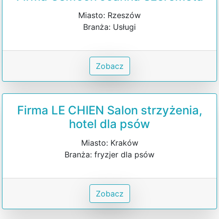
Miasto: Rzeszów
Branża: Usługi
Zobacz
Firma LE CHIEN Salon strzyżenia,
hotel dla psów
Miasto: Kraków
Branża: fryzjer dla psów
Zobacz