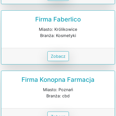
Firma Faberlico
Miasto: Królikowice
Branża: Kosmetyki
Zobacz
Firma Konopna Farmacja
Miasto: Poznań
Branża: cbd