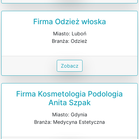
Firma Odzież włoska
Miasto: Luboń
Branża: Odzież
Zobacz
Firma Kosmetologia Podologia
Anita Szpak
Miasto: Gdynia
Branża: Medycyna Estetyczna