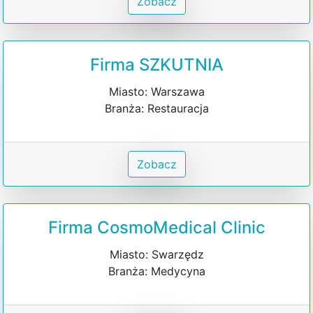
Zobacz
Firma SZKUTNIA
Miasto: Warszawa
Branża: Restauracja
Zobacz
Firma CosmoMedical Clinic
Miasto: Swarzędz
Branża: Medycyna