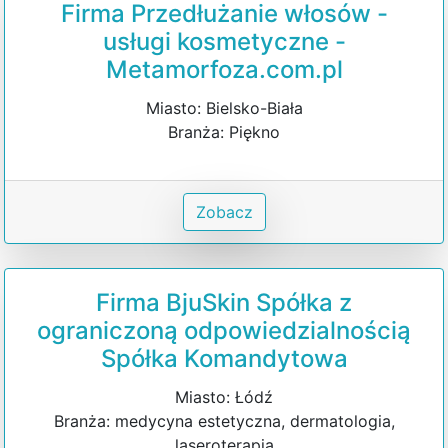
Firma Przedłużanie włosów -
usługi kosmetyczne -
Metamorfoza.com.pl
Miasto: Bielsko-Biała
Branża: Piękno
Zobacz
Firma BjuSkin Spółka z
ograniczoną odpowiedzialnością
Spółka Komandytowa
Miasto: Łódź
Branża: medycyna estetyczna, dermatologia,
laseroterapia