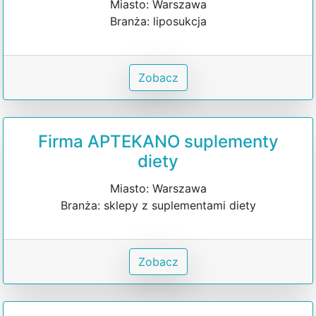
Miasto: Warszawa
Branża: liposukcja
Zobacz
Firma APTEKANO suplementy
diety
Miasto: Warszawa
Branża: sklepy z suplementami diety
Zobacz