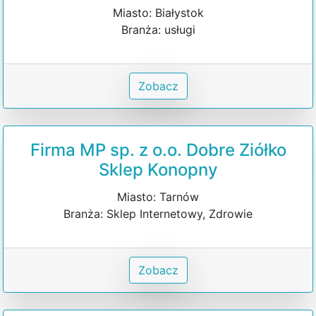
Miasto: Białystok
Branża: usługi
Zobacz
Firma MP sp. z o.o. Dobre Ziółko
Sklep Konopny
Miasto: Tarnów
Branża: Sklep Internetowy, Zdrowie
Zobacz