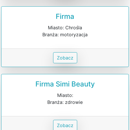
Firma
Miasto: Chrośla
Branża: motoryzacja
Zobacz
Firma Simi Beauty
Miasto:
Branża: zdrowie
Zobacz