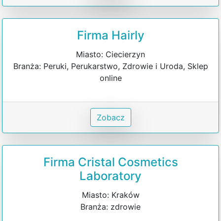
Firma Hairly
Miasto: Ciecierzyn
Branża: Peruki, Perukarstwo, Zdrowie i Uroda, Sklep
online
Zobacz
Firma Cristal Cosmetics
Laboratory
Miasto: Kraków
Branża: zdrowie