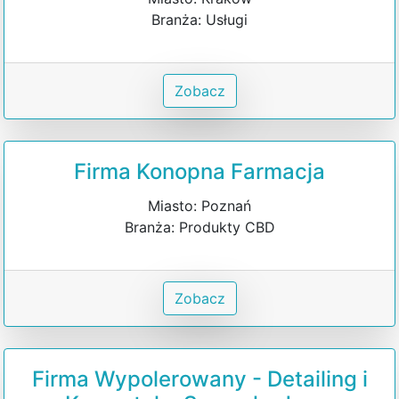
Branża: Usługi
Zobacz
Firma Konopna Farmacja
Miasto: Poznań
Branża: Produkty CBD
Zobacz
Firma Wypolerowany - Detailing i