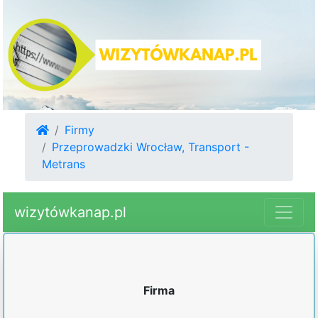
Firmy
Przeprowadzki Wrocław, Transport -
Metrans
wizytówkanap.pl
Firma