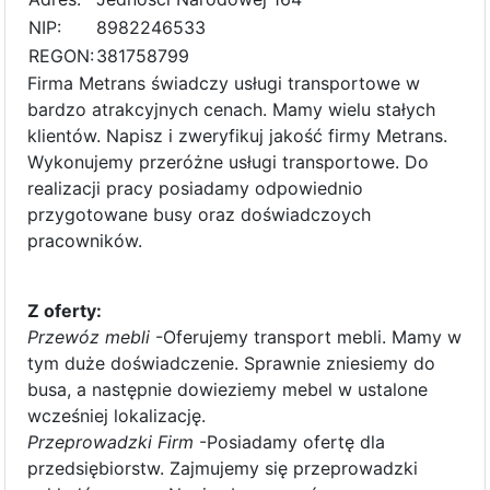
NIP:
8982246533
REGON:
381758799
Firma Metrans świadczy usługi transportowe w
bardzo atrakcyjnych cenach. Mamy wielu stałych
klientów. Napisz i zweryfikuj jakość firmy Metrans.
Wykonujemy przeróżne usługi transportowe. Do
realizacji pracy posiadamy odpowiednio
przygotowane busy oraz doświadczoych
pracowników.
Z oferty:
Przewóz mebli
-Oferujemy transport mebli. Mamy w
tym duże doświadczenie. Sprawnie zniesiemy do
busa, a następnie dowieziemy mebel w ustalone
wcześniej lokalizację.
Przeprowadzki Firm
-Posiadamy ofertę dla
przedsiębiorstw. Zajmujemy się przeprowadzki