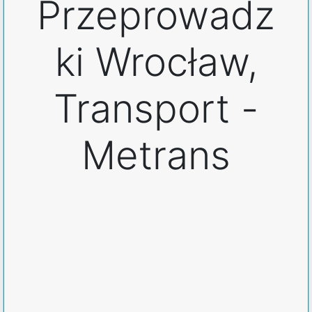
Przeprowadz
ki Wrocław,
Transport -
Metrans