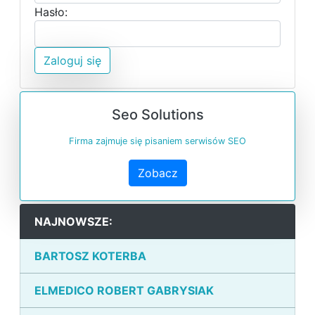
Hasło:
Zaloguj się
Seo Solutions
Firma zajmuje się pisaniem serwisów SEO
Zobacz
NAJNOWSZE:
BARTOSZ KOTERBA
ELMEDICO ROBERT GABRYSIAK