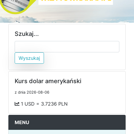
Szukaj...
Wyszukaj
Kurs dolar amerykański
z dnia 2026-08-06
1 USD = 3.7236 PLN
MENU