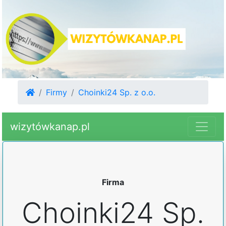
Firmy
Choinki24 Sp. z o.o.
wizytówkanap.pl
Firma
Choinki24 Sp.