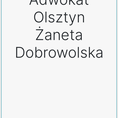
Olsztyn
Żaneta
Dobrowolska