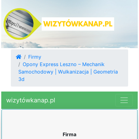
Firmy
Opony Express Leszno – Mechanik
Samochodowy | Wulkanizacja | Geometria
3d
wizytówkanap.pl
Firma