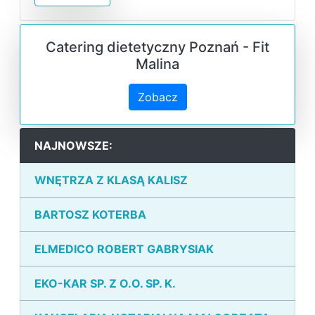
Catering dietetyczny Poznań - Fit
Malina
Zobacz
NAJNOWSZE:
WNĘTRZA Z KLASĄ KALISZ
BARTOSZ KOTERBA
ELMEDICO ROBERT GABRYSIAK
EKO-KAR SP. Z O.O. SP. K.