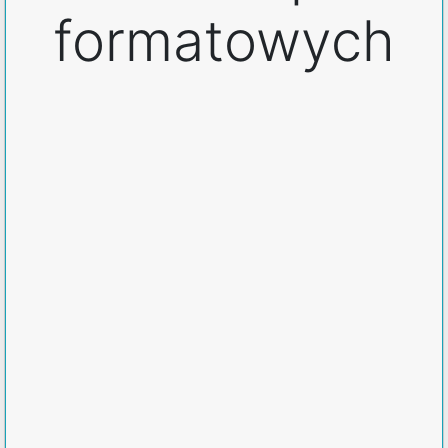
formatowych