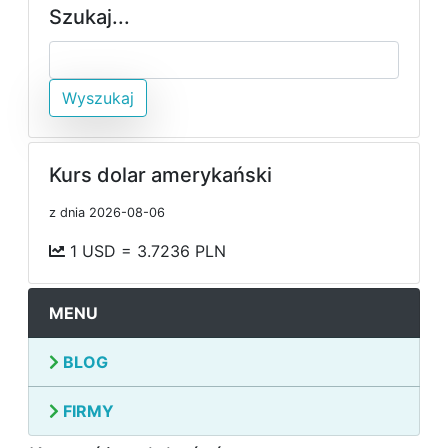
Szukaj...
Wyszukaj
Kurs dolar amerykański
z dnia 2026-08-06
1 USD = 3.7236 PLN
MENU
BLOG
FIRMY