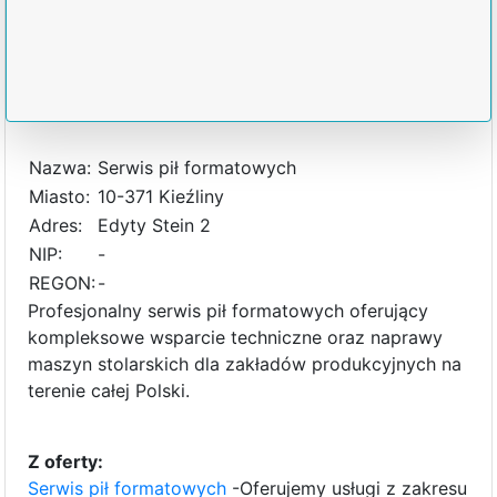
Nazwa:
Serwis pił formatowych
Miasto:
10-371 Kieźliny
Adres:
Edyty Stein 2
NIP:
-
REGON:
-
Profesjonalny serwis pił formatowych oferujący
kompleksowe wsparcie techniczne oraz naprawy
maszyn stolarskich dla zakładów produkcyjnych na
terenie całej Polski.
Z oferty:
Serwis pił formatowych
-Oferujemy usługi z zakresu