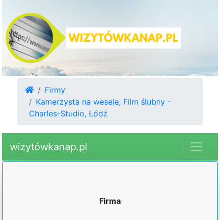
Firmy
Kamerzysta na wesele, Film ślubny -
Charles-Studio, Łódź
wizytówkanap.pl
Firma