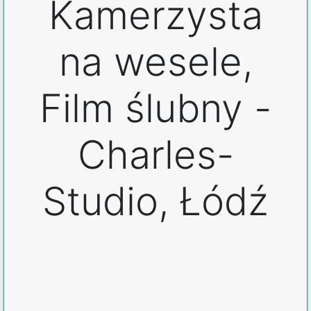
Kamerzysta
na wesele,
Film ślubny -
Charles-
Studio, Łódź