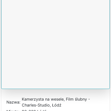
Kamerzysta na wesele, Film ślubny -
Nazwa:
Charles-Studio, Łódź