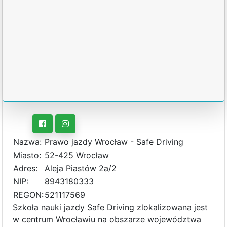
Nazwa:
Prawo jazdy Wrocław - Safe Driving
Miasto:
52-425 Wrocław
Adres:
Aleja Piastów 2a/2
NIP:
8943180333
REGON:
521117569
Szkoła nauki jazdy Safe Driving zlokalizowana jest
w centrum Wrocławiu na obszarze województwa