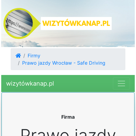
Firmy
Prawo jazdy Wrocław - Safe Driving
wizytówkanap.pl
Firma
Prawo jazdy