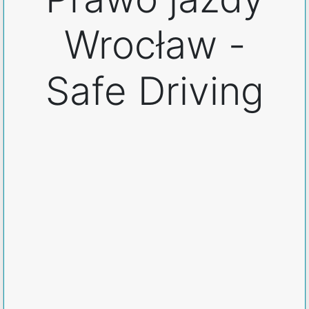
Wrocław -
Safe Driving