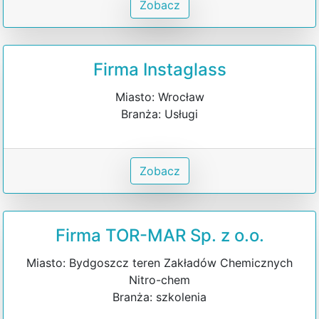
Zobacz
Firma Instaglass
Miasto: Wrocław
Branża: Usługi
Zobacz
Firma TOR-MAR Sp. z o.o.
Miasto: Bydgoszcz teren Zakładów Chemicznych
Nitro-chem
Branża: szkolenia