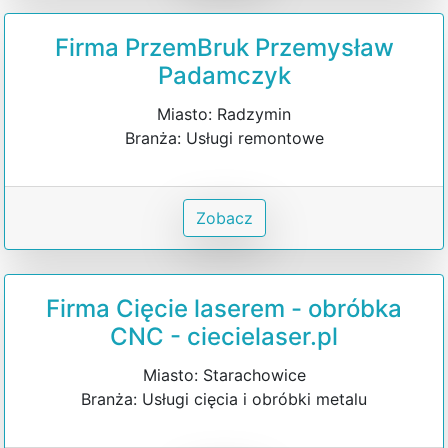
Firma PrzemBruk Przemysław
Padamczyk
Miasto: Radzymin
Branża: Usługi remontowe
Zobacz
Firma Cięcie laserem - obróbka
CNC - ciecielaser.pl
Miasto: Starachowice
Branża: Usługi cięcia i obróbki metalu