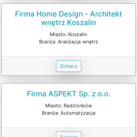
Firma Home Design - Architekt
wnętrz Koszalin
Miasto: Koszalin
Branża: Aranżacja wnętrz
Zobacz
Firma ASPEKT Sp. z o.o.
Miasto: Radzionków
Branża: Automatyzacja