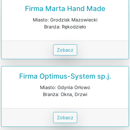
Firma Marta Hand Made
Miasto: Grodzisk Mazowiecki
Branża: Rękodzieło
Zobacz
Firma Optimus-System sp.j.
Miasto: Gdynia Orłowo
Branża: Okna, Drzwi
Zobacz