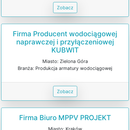
Zobacz
Firma Producent wodociągowej
naprawczej i przyłączeniowej
KUBWIT
Miasto: Zielona Góra
Branża: Produkcja armatury wodociągowej
Zobacz
Firma Biuro MPPV PROJEKT
Miasto: Kraków