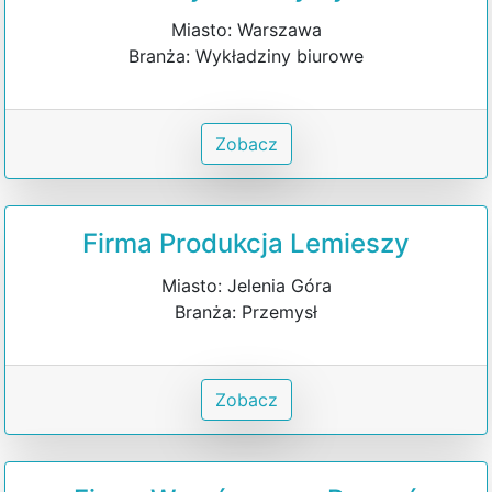
Miasto: Warszawa
Branża: Wykładziny biurowe
Zobacz
Firma Produkcja Lemieszy
Miasto: Jelenia Góra
Branża: Przemysł
Zobacz