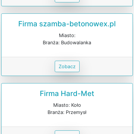
Firma szamba-betonowex.pl
Miasto:
Branża: Budowalanka
Zobacz
Firma Hard-Met
Miasto: Koło
Branża: Przemysł