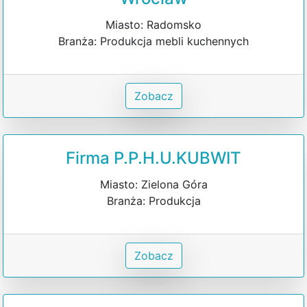
Miasto: Radomsko
Branża: Produkcja mebli kuchennych
Zobacz
Firma P.P.H.U.KUBWIT
Miasto: Zielona Góra
Branża: Produkcja
Zobacz