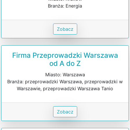
Branża: Energia
Zobacz
Firma Przeprowadzki Warszawa
od A do Z
Miasto: Warszawa
Branża: przeprowadzki Warszawa, przeprowadzki w
Warszawie, przeprowadzki Warszawa Tanio
Zobacz