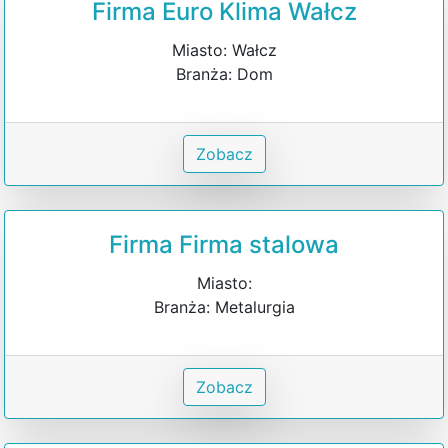
Firma Euro Klima Wałcz
Miasto: Wałcz
Branża: Dom
Zobacz
Firma Firma stalowa
Miasto:
Branża: Metalurgia
Zobacz