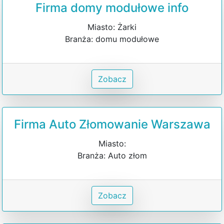
Firma domy modułowe info
Miasto: Żarki
Branża: domu modułowe
Zobacz
Firma Auto Złomowanie Warszawa
Miasto:
Branża: Auto złom
Zobacz