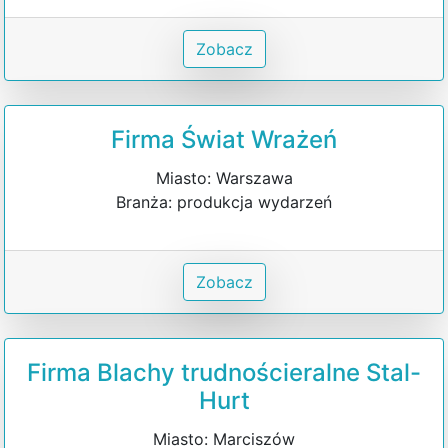
Zobacz
Firma Świat Wrażeń
Miasto: Warszawa
Branża: produkcja wydarzeń
Zobacz
Firma Blachy trudnościeralne Stal-
Hurt
Miasto: Marciszów