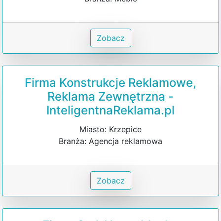
Zobacz
Firma Konstrukcje Reklamowe,
Reklama Zewnętrzna -
InteligentnaReklama.pl
Miasto: Krzepice
Branża: Agencja reklamowa
Zobacz