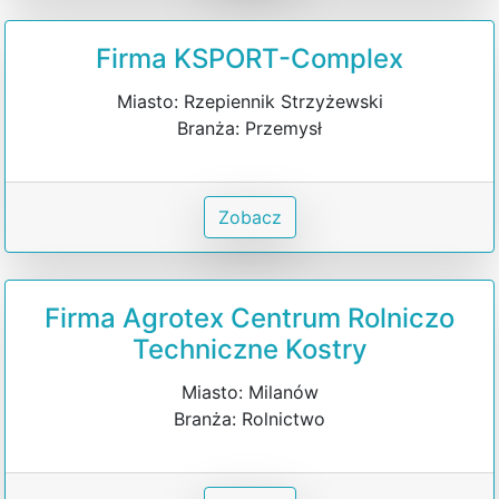
Firma KSPORT-Complex
Miasto: Rzepiennik Strzyżewski
Branża: Przemysł
Zobacz
Firma Agrotex Centrum Rolniczo
Techniczne Kostry
Miasto: Milanów
Branża: Rolnictwo