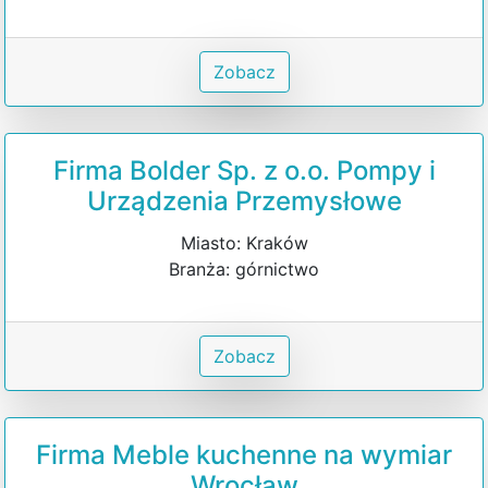
Zobacz
Firma Bolder Sp. z o.o. Pompy i
Urządzenia Przemysłowe
Miasto: Kraków
Branża: górnictwo
Zobacz
Firma Meble kuchenne na wymiar
Wrocław