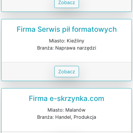
Zobacz
Firma Serwis pił formatowych
Miasto: Kieźliny
Branża: Naprawa narzędzi
Zobacz
Firma e-skrzynka.com
Miasto: Malanów
Branża: Handel, Produkcja