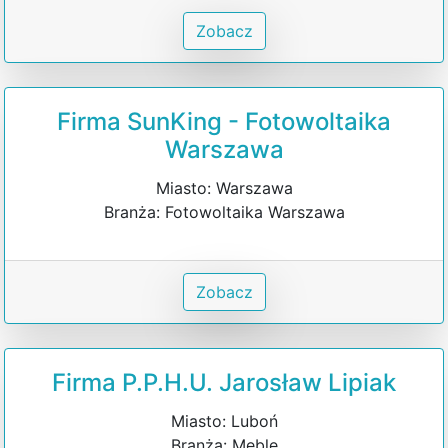
Zobacz
Firma SunKing - Fotowoltaika
Warszawa
Miasto: Warszawa
Branża: Fotowoltaika Warszawa
Zobacz
Firma P.P.H.U. Jarosław Lipiak
Miasto: Luboń
Branża: Meble