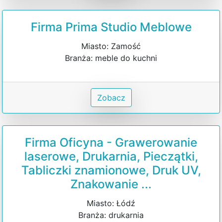
Firma Prima Studio Meblowe
Miasto: Zamość
Branża: meble do kuchni
Zobacz
Firma Oficyna - Grawerowanie
laserowe, Drukarnia, Pieczątki,
Tabliczki znamionowe, Druk UV,
Znakowanie ...
Miasto: Łódź
Branża: drukarnia