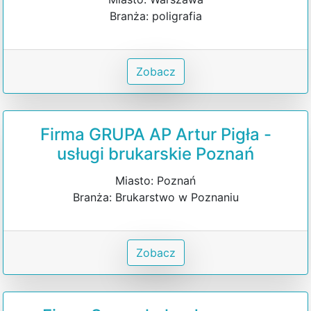
Branża: poligrafia
Zobacz
Firma GRUPA AP Artur Pigła -
usługi brukarskie Poznań
Miasto: Poznań
Branża: Brukarstwo w Poznaniu
Zobacz