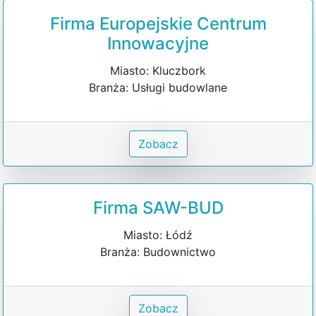
Firma Europejskie Centrum
Innowacyjne
Miasto: Kluczbork
Branża: Usługi budowlane
Zobacz
Firma SAW-BUD
Miasto: Łódź
Branża: Budownictwo
Zobacz