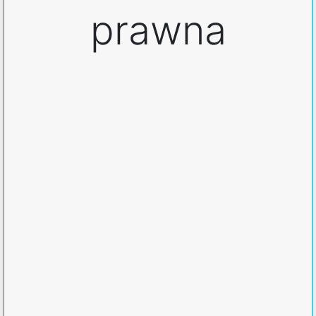
prawna