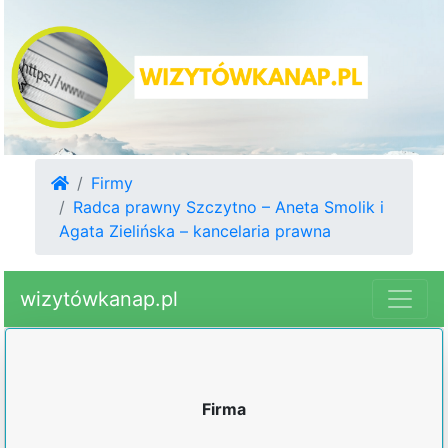
Firmy
Radca prawny Szczytno – Aneta Smolik i
Agata Zielińska – kancelaria prawna
wizytówkanap.pl
Firma