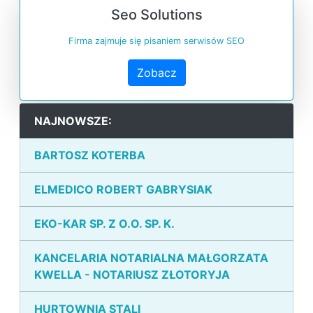
Seo Solutions
Firma zajmuje się pisaniem serwisów SEO
Zobacz
NAJNOWSZE:
BARTOSZ KOTERBA
ELMEDICO ROBERT GABRYSIAK
EKO-KAR SP. Z O.O. SP. K.
KANCELARIA NOTARIALNA MAŁGORZATA
KWELLA - NOTARIUSZ ZŁOTORYJA
HURTOWNIA STALI