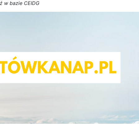
ź w bazie CEIDG