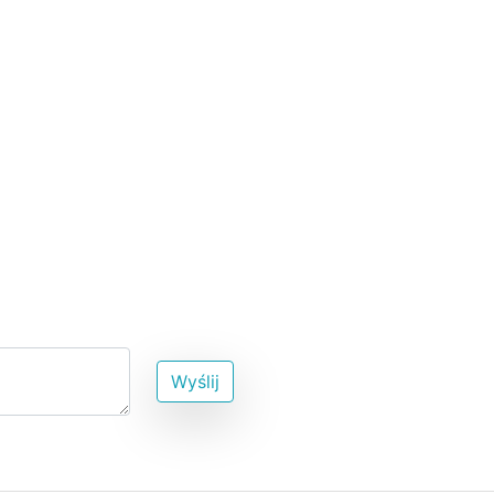
Wyślij