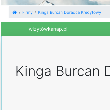
Firmy
Kinga Burcan Doradca Kredytowy
wizytówkanap.pl
Kinga Burcan 