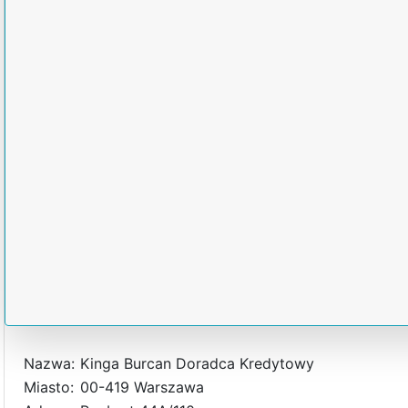
Nazwa:
Kinga Burcan Doradca Kredytowy
Miasto:
00-419 Warszawa