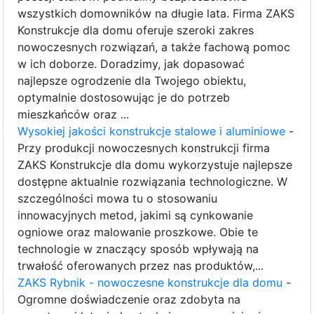
wszystkich domowników na długie lata. Firma ZAKS
Konstrukcje dla domu oferuje szeroki zakres
nowoczesnych rozwiązań, a także fachową pomoc
w ich doborze. Doradzimy, jak dopasować
najlepsze ogrodzenie dla Twojego obiektu,
optymalnie dostosowując je do potrzeb
mieszkańców oraz ...
Wysokiej jakości konstrukcje stalowe i aluminiowe
-
Przy produkcji nowoczesnych konstrukcji firma
ZAKS Konstrukcje dla domu wykorzystuje najlepsze
dostępne aktualnie rozwiązania technologiczne. W
szczególności mowa tu o stosowaniu
innowacyjnych metod, jakimi są cynkowanie
ogniowe oraz malowanie proszkowe. Obie te
technologie w znaczący sposób wpływają na
trwałość oferowanych przez nas produktów,...
ZAKS Rybnik - nowoczesne konstrukcje dla domu
-
Ogromne doświadczenie oraz zdobyta na