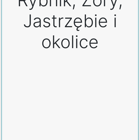
Jastrzębie i
okolice