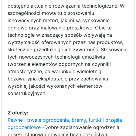
dostępne aktualnie rozwiązania technologiczne. W
szczególności mowa tu o stosowaniu
innowacyjnych metod, jakimi są cynkowanie
ogniowe oraz malowanie proszkowe. Obie te
technologie w znaczący sposób wpływają na
wytrzymałość oferowanych przez nas produktów,
skutecznie przedłużając ich żywotność. Stosowanie
tych nowoczesnych technologii umożliwia
tworzenie elementów odpornych na czynniki
atmosferyczne, co warunkuje wieloletnią
bezawaryjną eksploatację przy zachowaniu
wysokiej jakości wykonanych elementów
konstrukcyjnych.
Z oferty:
Pewne i trwałe ogrodzenia, bramy, furtki i przęsła
ogrodzeniowe
-Dobre zaplanowanie ogrodzenia
posesji stanowi podwaliny bezpieczeństwa