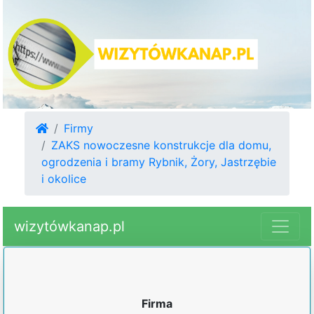
Firmy
ZAKS nowoczesne konstrukcje dla domu,
ogrodzenia i bramy Rybnik, Żory, Jastrzębie
i okolice
wizytówkanap.pl
Firma