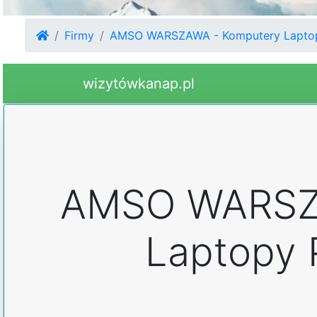
Firmy
AMSO WARSZAWA - Komputery Laptop
wizytówkanap.pl
AMSO WARSZ
Laptopy 