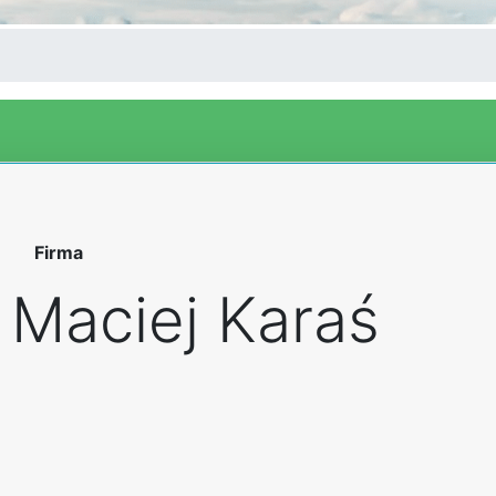
Firma
Maciej Karaś