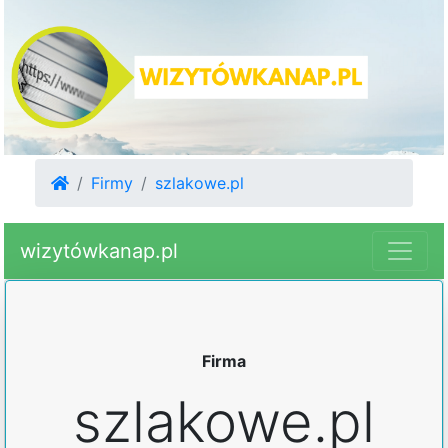
Firmy
szlakowe.pl
wizytówkanap.pl
Firma
szlakowe.pl