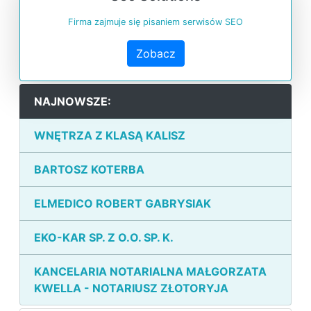
Firma zajmuje się pisaniem serwisów SEO
Zobacz
NAJNOWSZE:
WNĘTRZA Z KLASĄ KALISZ
BARTOSZ KOTERBA
ELMEDICO ROBERT GABRYSIAK
EKO-KAR SP. Z O.O. SP. K.
KANCELARIA NOTARIALNA MAŁGORZATA
KWELLA - NOTARIUSZ ZŁOTORYJA