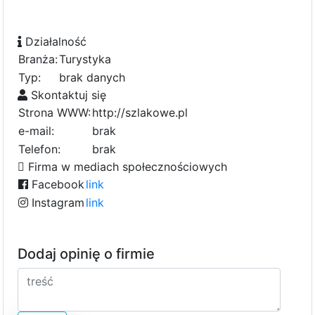
Działalność
Branża:
Turystyka
Typ:
brak danych
Skontaktuj się
Strona WWW:
http://szlakowe.pl
e-mail:
brak
Telefon:
brak
Firma w mediach społecznościowych
Facebook
link
Instagram
link
Dodaj opinię o firmie