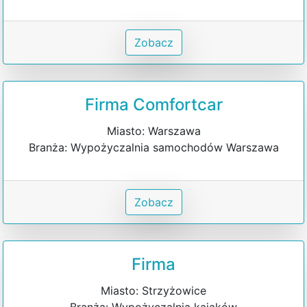
Zobacz
Firma Comfortcar
Miasto: Warszawa
Branża: Wypożyczalnia samochodów Warszawa
Zobacz
Firma
Miasto: Strzyżowice
Branża: Wypożyczalnia kajaków