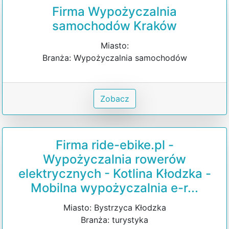
Firma Wypożyczalnia
samochodów Kraków
Miasto:
Branża: Wypożyczalnia samochodów
Zobacz
Firma ride-ebike.pl -
Wypożyczalnia rowerów
elektrycznych - Kotlina Kłodzka -
Mobilna wypożyczalnia e-r...
Miasto: Bystrzyca Kłodzka
Branża: turystyka