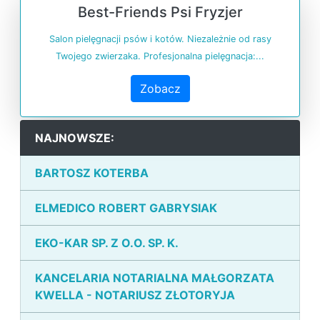
Best-Friends Psi Fryzjer
Salon pielęgnacji psów i kotów. Niezależnie od rasy
Twojego zwierzaka. Profesjonalna pielęgnacja:...
Zobacz
NAJNOWSZE:
BARTOSZ KOTERBA
ELMEDICO ROBERT GABRYSIAK
EKO-KAR SP. Z O.O. SP. K.
KANCELARIA NOTARIALNA MAŁGORZATA
KWELLA - NOTARIUSZ ZŁOTORYJA