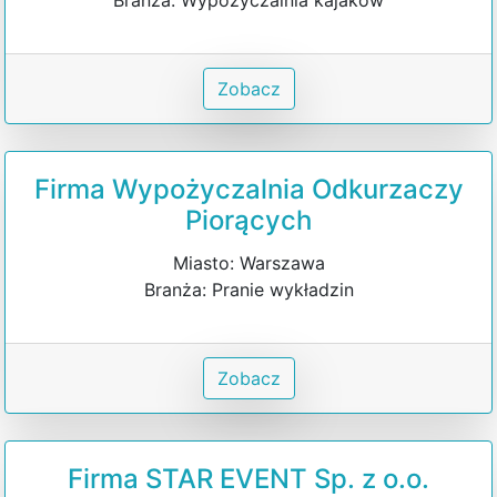
Zobacz
Firma Wypożyczalnia Odkurzaczy
Piorących
Miasto: Warszawa
Branża: Pranie wykładzin
Zobacz
Firma STAR EVENT Sp. z o.o.