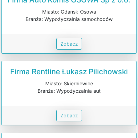
Miasto: Gdansk-Osowa
Branża: Wypożyczalnia samochodów
Zobacz
Firma Rentline Łukasz Pilichowski
Miasto: Skierniewice
Branża: Wypożyczalnia aut
Zobacz