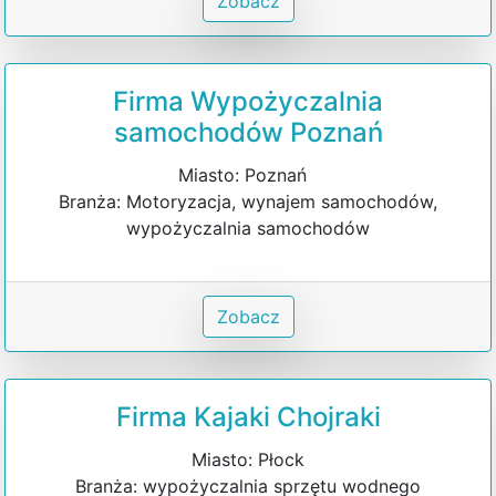
Zobacz
Firma Wypożyczalnia
samochodów Poznań
Miasto: Poznań
Branża: Motoryzacja, wynajem samochodów,
wypożyczalnia samochodów
Zobacz
Firma Kajaki Chojraki
Miasto: Płock
Branża: wypożyczalnia sprzętu wodnego