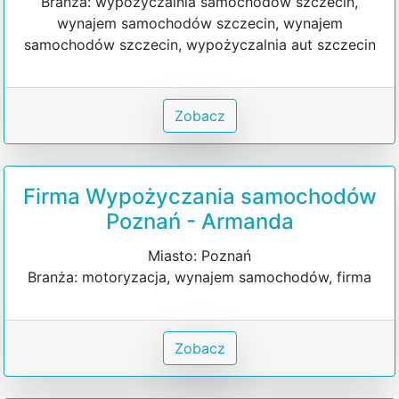
Branża: wypożyczalnia samochodów szczecin,
wynajem samochodów szczecin, wynajem
samochodów szczecin, wypożyczalnia aut szczecin
Zobacz
Firma Wypożyczania samochodów
Poznań - Armanda
Miasto: Poznań
Branża: motoryzacja, wynajem samochodów, firma
Zobacz