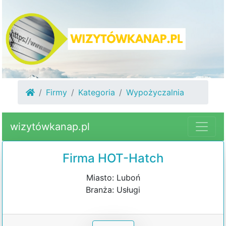
Firmy
Kategoria
Wypożyczalnia
wizytówkanap.pl
Firma HOT-Hatch
Miasto: Luboń
Branża: Usługi