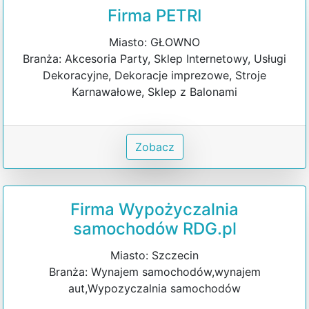
Firma PETRI
Miasto: GŁOWNO
Branża: Akcesoria Party, Sklep Internetowy, Usługi
Dekoracyjne, Dekoracje imprezowe, Stroje
Karnawałowe, Sklep z Balonami
Zobacz
Firma Wypożyczalnia
samochodów RDG.pl
Miasto: Szczecin
Branża: Wynajem samochodów,wynajem
aut,Wypozyczalnia samochodów