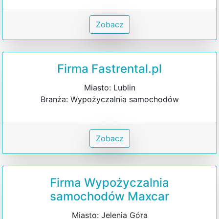
Zobacz
Firma Fastrental.pl
Miasto: Lublin
Branża: Wypożyczalnia samochodów
Zobacz
Firma Wypożyczalnia
samochodów Maxcar
Miasto: Jelenia Góra