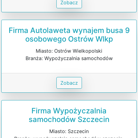
Zobacz
Firma Autolaweta wynajem busa 9
osobowego Ostrów Wlkp
Miasto: Ostrów Wielkopolski
Branża: Wypożyczalnia samochodów
Zobacz
Firma Wypożyczalnia
samochodów Szczecin
Miasto: Szczecin