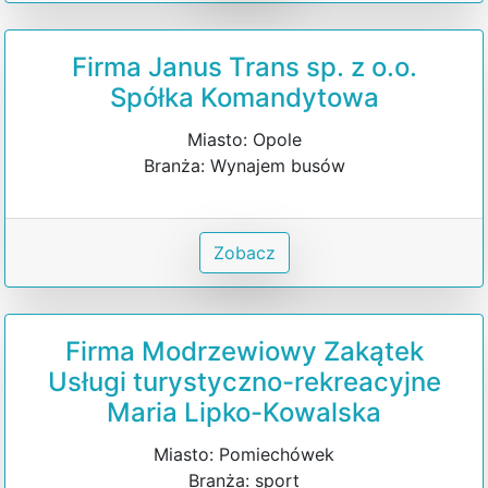
Firma Janus Trans sp. z o.o.
Spółka Komandytowa
Miasto: Opole
Branża: Wynajem busów
Zobacz
Firma Modrzewiowy Zakątek
Usługi turystyczno-rekreacyjne
Maria Lipko-Kowalska
Miasto: Pomiechówek
Branża: sport