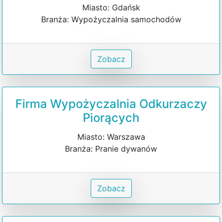
Miasto: Gdańsk
Branża: Wypożyczalnia samochodów
Zobacz
Firma Wypożyczalnia Odkurzaczy
Piorących
Miasto: Warszawa
Branża: Pranie dywanów
Zobacz