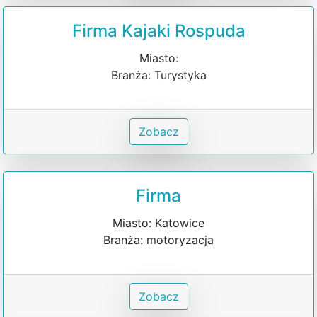
Firma Kajaki Rospuda
Miasto:
Branża: Turystyka
Zobacz
Firma
Miasto: Katowice
Branża: motoryzacja
Zobacz