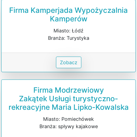
Firma Kamperjada Wypożyczalnia
Kamperów
Miasto: Łódź
Branża: Turystyka
Zobacz
Firma Modrzewiowy
Zakątek Usługi turystyczno-
rekreacyjne Maria Lipko-Kowalska
Miasto: Pomiechówek
Branża: spływy kajakowe