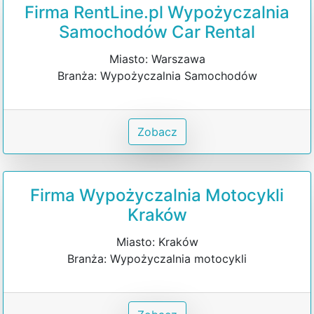
Firma RentLine.pl Wypożyczalnia
Samochodów Car Rental
Miasto: Warszawa
Branża: Wypożyczalnia Samochodów
Zobacz
Firma Wypożyczalnia Motocykli
Kraków
Miasto: Kraków
Branża: Wypożyczalnia motocykli