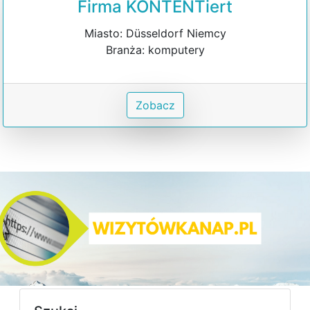
Firma KONTENTiert
Miasto: Düsseldorf Niemcy
Branża: komputery
Zobacz