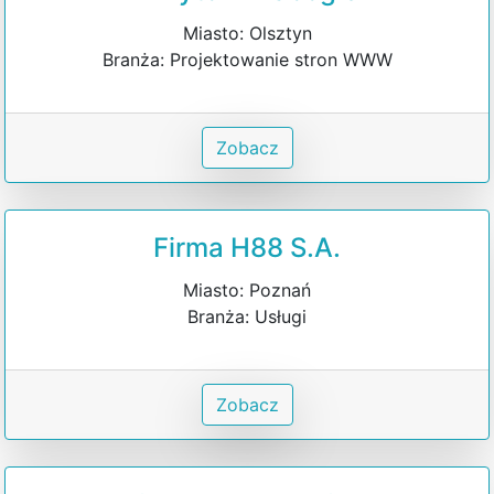
Miasto: Olsztyn
Branża: Projektowanie stron WWW
Zobacz
Firma H88 S.A.
Miasto: Poznań
Branża: Usługi
Zobacz