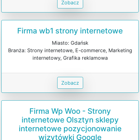
Zobacz
Firma wb1 strony internetowe
Miasto: Gdańsk
Branża: Strony internetowe, E-commerce, Marketing
internetowy, Grafika reklamowa
Zobacz
Firma Wp Woo - Strony
internetowe Olsztyn sklepy
internetowe pozycjonowanie
wizytówki Google