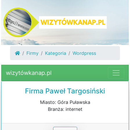
Firmy
Kategoria
Wordpress
wizytówkanap.pl
Firma Paweł Targosiński
Miasto: Góra Puławska
Branża: internet