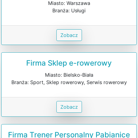
Miasto: Warszawa
Branża: Usługi
Zobacz
Firma Sklep e-rowerowy
Miasto: Bielsko-Biała
Branża: Sport, Sklep rowerowy, Serwis rowerowy
Zobacz
Firma Trener Personalny Pabianice