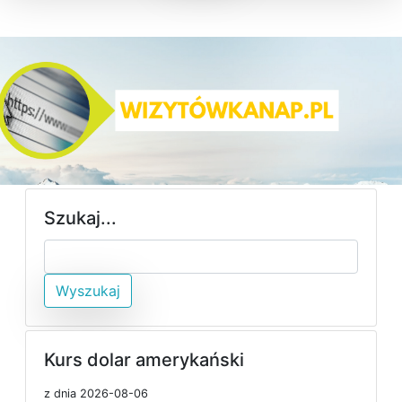
Szukaj...
Wyszukaj
Kurs dolar amerykański
z dnia 2026-08-06