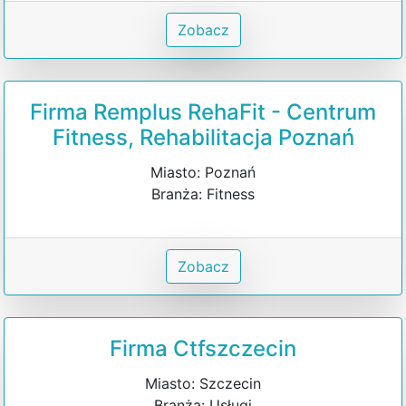
Zobacz
Firma Remplus RehaFit - Centrum
Fitness, Rehabilitacja Poznań
Miasto: Poznań
Branża: Fitness
Zobacz
Firma Ctfszczecin
Miasto: Szczecin
Branża: Usługi