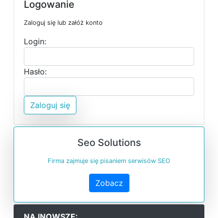
Logowanie
Zaloguj się lub załóż konto
Login:
Hasło:
Zaloguj się
Seo Solutions
Firma zajmuje się pisaniem serwisów SEO
Zobacz
NAJNOWSZE: