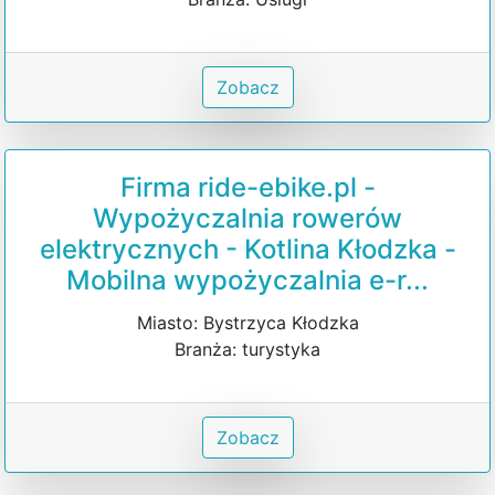
Zobacz
Firma ride-ebike.pl -
Wypożyczalnia rowerów
elektrycznych - Kotlina Kłodzka -
Mobilna wypożyczalnia e-r...
Miasto: Bystrzyca Kłodzka
Branża: turystyka
Zobacz