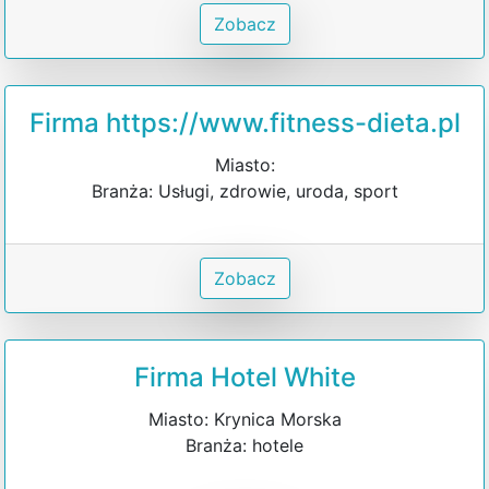
Zobacz
Firma https://www.fitness-dieta.pl
Miasto:
Branża: Usługi, zdrowie, uroda, sport
Zobacz
Firma Hotel White
Miasto: Krynica Morska
Branża: hotele