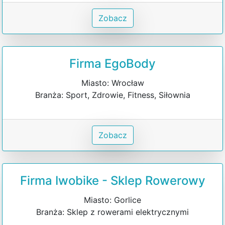
Zobacz
Firma EgoBody
Miasto: Wrocław
Branża: Sport, Zdrowie, Fitness, Siłownia
Zobacz
Firma Iwobike - Sklep Rowerowy
Miasto: Gorlice
Branża: Sklep z rowerami elektrycznymi