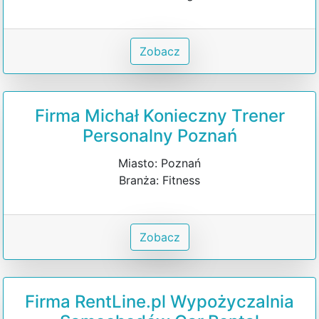
Zobacz
Firma Michał Konieczny Trener
Personalny Poznań
Miasto: Poznań
Branża: Fitness
Zobacz
Firma RentLine.pl Wypożyczalnia