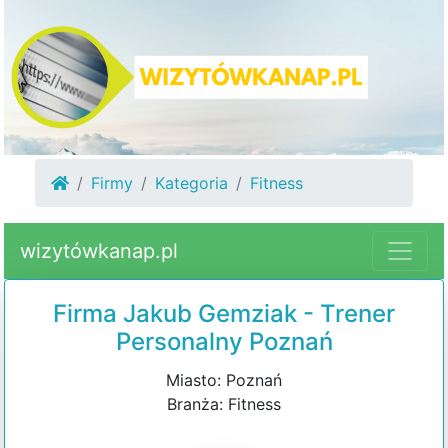
Firmy
Kategoria
Fitness
wizytówkanap.pl
Firma Jakub Gemziak - Trener
Personalny Poznań
Miasto: Poznań
Branża: Fitness