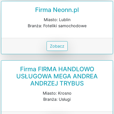
Firma Neonn.pl
Miasto: Lublin
Branża: Foteliki samochodowe
Zobacz
Firma FIRMA HANDLOWO
USŁUGOWA MEGA ANDREA
ANDRZEJ TRYBUS
Miasto: Krosno
Branża: Usługi