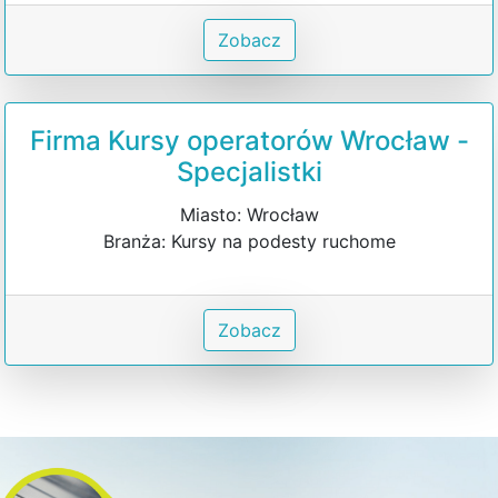
Zobacz
Firma Kursy operatorów Wrocław -
Specjalistki
Miasto: Wrocław
Branża: Kursy na podesty ruchome
Zobacz