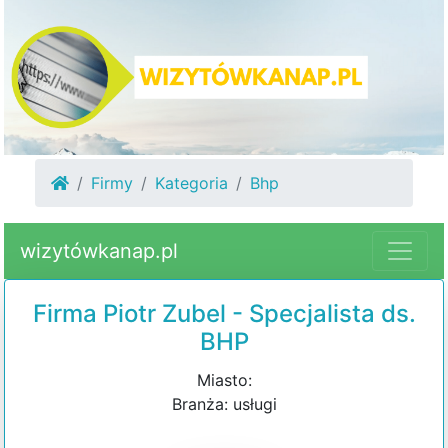
Firmy
Kategoria
Bhp
wizytówkanap.pl
Firma Piotr Zubel - Specjalista ds.
BHP
Miasto:
Branża: usługi