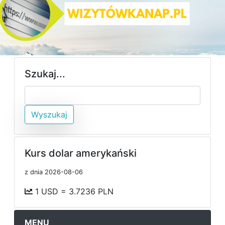
Szukaj...
Wyszukaj
Kurs dolar amerykański
z dnia 2026-08-06
1 USD = 3.7236 PLN
MENU