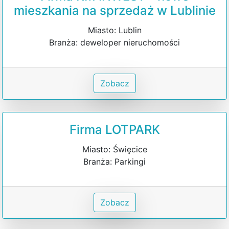
mieszkania na sprzedaż w Lublinie
Miasto: Lublin
Branża: deweloper nieruchomości
Zobacz
Firma LOTPARK
Miasto: Święcice
Branża: Parkingi
Zobacz