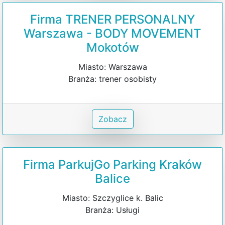
Firma TRENER PERSONALNY
Warszawa - BODY MOVEMENT
Mokotów
Miasto: Warszawa
Branża: trener osobisty
Zobacz
Firma ParkujGo Parking Kraków
Balice
Miasto: Szczyglice k. Balic
Branża: Usługi