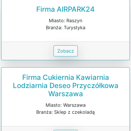
Firma AIRPARK24
Miasto: Raszyn
Branża: Turystyka
Zobacz
Firma Cukiernia Kawiarnia
Lodziarnia Deseo Przyczółkowa
Warszawa
Miasto: Warszawa
Branża: Sklep z czekoladą