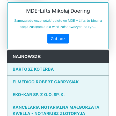
MDE-Lifts Mikołaj Doering
Samozaładowcze wózki paletowe MDE – Lifts to idealna
opcja zastępcza dla wind załadowczych na ryn...
Zobacz
NAJNOWSZE:
BARTOSZ KOTERBA
ELMEDICO ROBERT GABRYSIAK
EKO-KAR SP. Z O.O. SP. K.
KANCELARIA NOTARIALNA MAŁGORZATA
KWELLA - NOTARIUSZ ZŁOTORYJA