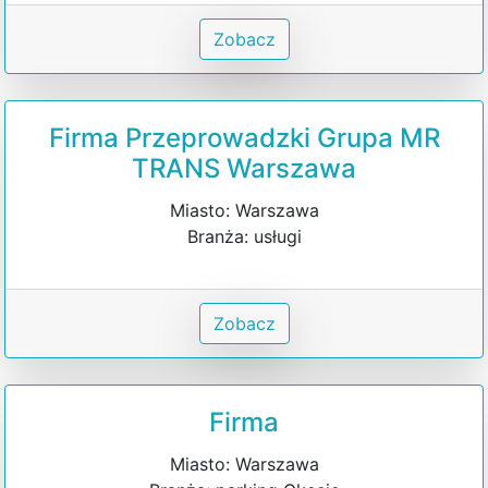
Zobacz
Firma Przeprowadzki Grupa MR
TRANS Warszawa
Miasto: Warszawa
Branża: usługi
Zobacz
Firma
Miasto: Warszawa