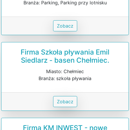
Branża: Parking, Parking przy lotnisku
Zobacz
Firma Szkoła pływania Emil
Siedlarz - basen Chełmiec.
Miasto: Chełmiec
Branża: szkoła pływania
Zobacz
Firma KM INWEST - nowe