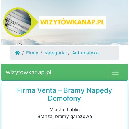
Firmy
Kategoria
Automatyka
wizytówkanap.pl
Firma Venta – Bramy Napędy
Domofony
Miasto: Lublin
Branża: bramy garażowe