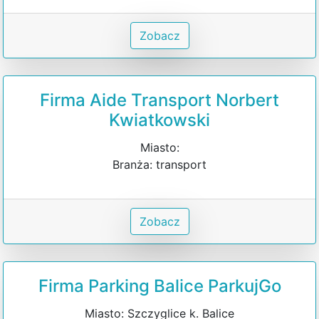
Zobacz
Firma Aide Transport Norbert
Kwiatkowski
Miasto:
Branża: transport
Zobacz
Firma Parking Balice ParkujGo
Miasto: Szczyglice k. Balice