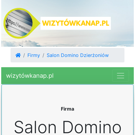
Firmy
Salon Domino Dzierżoniów
wizytówkanap.pl
Firma
Salon Domino