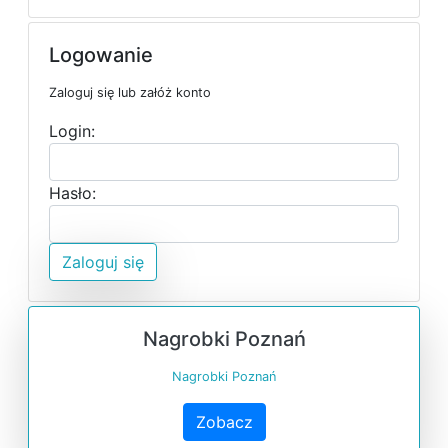
Logowanie
Zaloguj się lub załóż konto
Login:
Hasło:
Zaloguj się
Nagrobki Poznań
Nagrobki Poznań
Zobacz