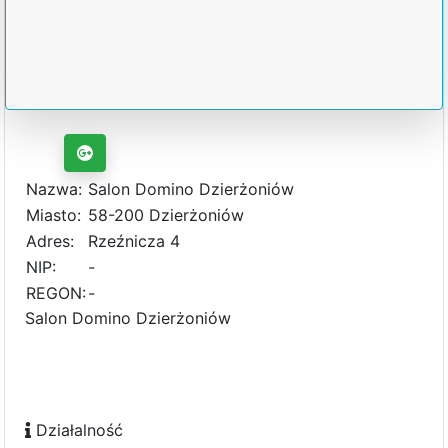
Nazwa:
Salon Domino Dzierżoniów
Miasto:
58-200 Dzierżoniów
Adres:
Rzeźnicza 4
NIP:
-
REGON:
-
Salon Domino Dzierżoniów
Działalność