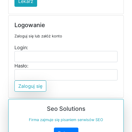
Lekarz
Logowanie
Zaloguj się lub załóż konto
Login:
Hasło:
Zaloguj się
Seo Solutions
Firma zajmuje się pisaniem serwisów SEO