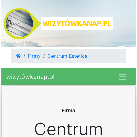
Firmy
Centrum Estetica
wizytówkanap.pl
Firma
Centrum