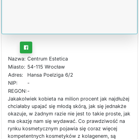
Nazwa:
Centrum Estetica
Miasto:
54-115 Wrocław
Adres:
Hansa Poelziga 6/2
NIP:
-
REGON:
-
Jakakolwiek kobieta na milion procent jak najdłużej
chciałaby upajać się młodą skórą, jak się jednakże
okazuje, w żadnym razie nie jest to takie proste, jak
ma okazję nam się wydawać. Co prawdziwość na
rynku kosmetycznym pojawia się coraz więcej
kompetentnych kosmetyków z kolagenem, są