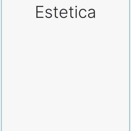
Estetica