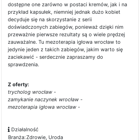
dostępne one zarówno w postaci kremów, jak i na
przykład kapsułek, niemniej jednak dużo kobiet
decyduje się na skorzystanie z serii
doświadczonych zabiegów, ponieważ dzięki nim
przeważnie pierwsze rezultaty są o wiele prędzej
zauważalne. Tu mezoterapia igłowa wrocław to
jedynie jeden z takich zabiegów, jakim warto się
zaciekawić - serdecznie zapraszamy do
sprawdzenia.
Z oferty:
trycholog wrocław
-
zamykanie naczynek wrocław
-
mezoterapia igłowa wrocław
-
Działalność
Branża:
Zdrowie, Uroda