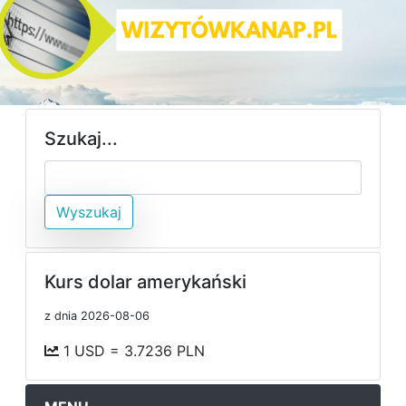
Szukaj...
Wyszukaj
Kurs dolar amerykański
z dnia 2026-08-06
1 USD = 3.7236 PLN