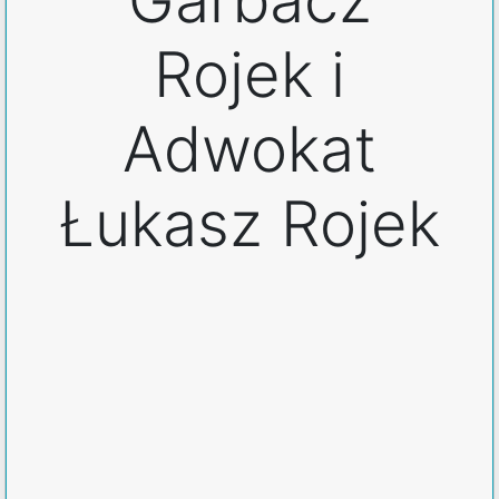
Rojek i
Adwokat
Łukasz Rojek