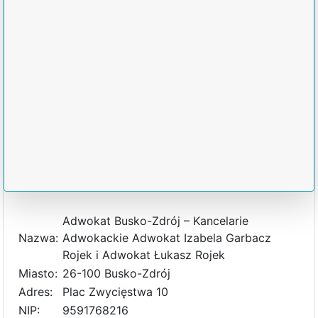
Adwokat Busko-Zdrój – Kancelarie
Nazwa:
Adwokackie Adwokat Izabela Garbacz
Rojek i Adwokat Łukasz Rojek
Miasto:
26-100 Busko-Zdrój
Adres:
Plac Zwycięstwa 10
NIP:
9591768216