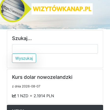
Szukaj...
Wyszukaj
Kurs dolar nowozelandzki
z dnia 2026-08-07
1 NZD = 2.1914 PLN