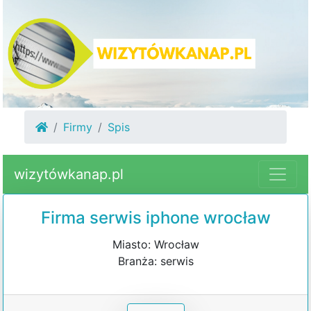
Firmy
Spis
wizytówkanap.pl
Firma serwis iphone wrocław
Miasto: Wrocław
Branża: serwis