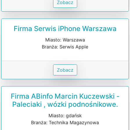
Zobacz
Firma Serwis iPhone Warszawa
Miasto: Warszawa
Branża: Serwis Apple
Zobacz
Firma ABinfo Marcin Kuczewski -
Paleciaki , wózki podnośnikowe.
Miasto: gdańsk
Branża: Technika Magazynowa