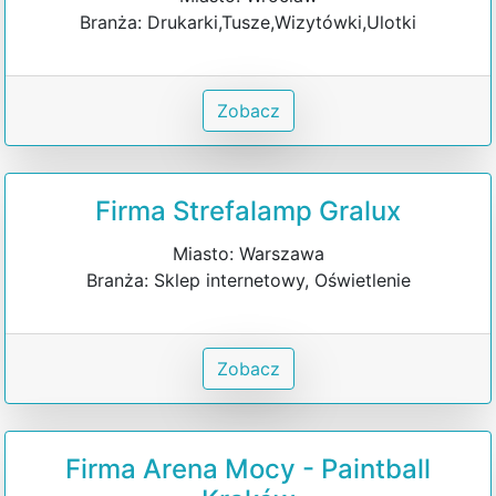
Branża: Drukarki,Tusze,Wizytówki,Ulotki
Zobacz
Firma Strefalamp Gralux
Miasto: Warszawa
Branża: Sklep internetowy, Oświetlenie
Zobacz
Firma Arena Mocy - Paintball