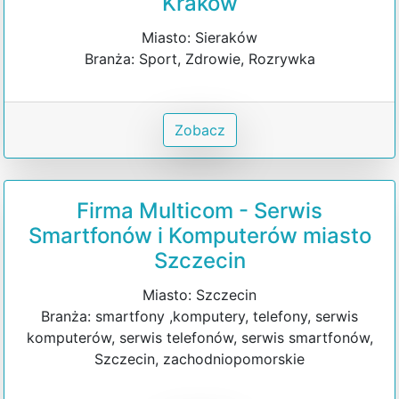
Kraków
Miasto: Sieraków
Branża: Sport, Zdrowie, Rozrywka
Zobacz
Firma Multicom - Serwis
Smartfonów i Komputerów miasto
Szczecin
Miasto: Szczecin
Branża: smartfony ,komputery, telefony, serwis
komputerów, serwis telefonów, serwis smartfonów,
Szczecin, zachodniopomorskie